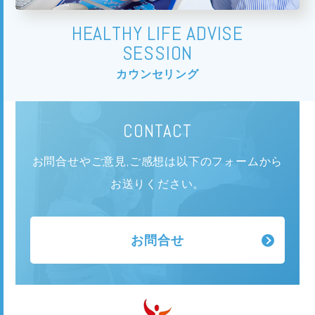
HEALTHY LIFE ADVISE
SESSION
カウンセリング
CONTACT
お問合せやご意見,ご感想は以下のフォームから
お送りください。
お問合せ