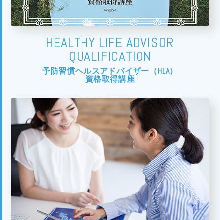
HEALTHY LIFE ADVISOR
QUALIFICATION
予防習慣ヘルスアドバイザー（HLA）
資格取得講座