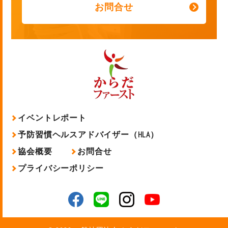
お問合せ
イベントレポート
予防習慣ヘルスアドバイザー（HLA）
協会概要
お問合せ
プライバシーポリシー