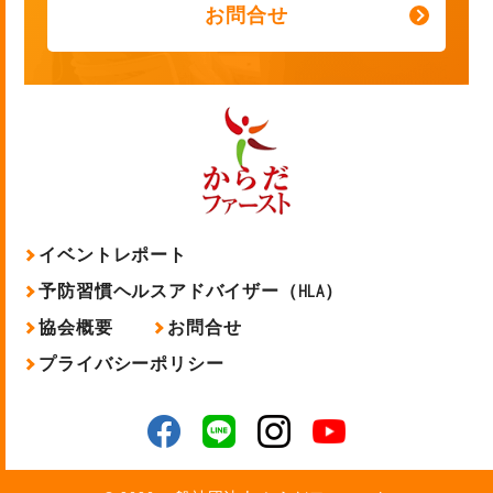
お問合せ
イベントレポート
予防習慣ヘルスアドバイザー（HLA）
協会概要
お問合せ
プライバシーポリシー